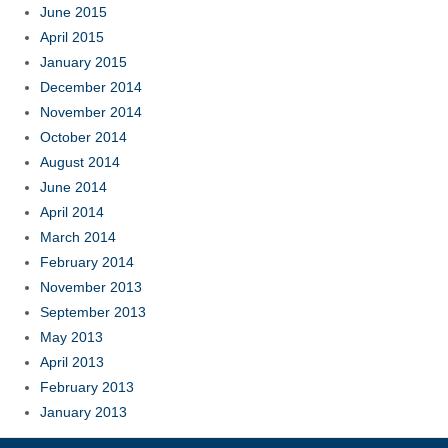
June 2015
April 2015
January 2015
December 2014
November 2014
October 2014
August 2014
June 2014
April 2014
March 2014
February 2014
November 2013
September 2013
May 2013
April 2013
February 2013
January 2013